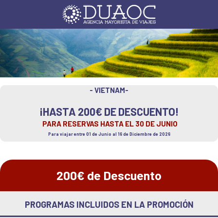
- VIETNAM-
¡HASTA 200€ DE DESCUENTO!
PARA RESERVAS HASTA EL 30 DE JUNIO
Para viajar entre 01 de Junio al 16 de Diciembre de 2026
200€ de Descuento
PROGRAMAS INCLUIDOS EN LA PROMOCIÓN