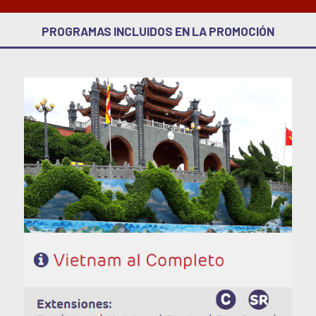
PROGRAMAS INCLUIDOS EN LA PROMOCIÓN